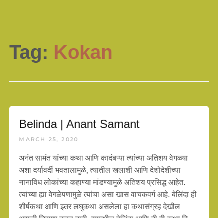
Tag:
Kokan
Belinda | Anant Samant
MARCH 25, 2020
अनंत सामंत यांच्या कथा आणि कादंबऱ्या त्यांच्या अतिशय वेगळ्या
अशा दर्यावर्दी भवतालामुळे, त्यातील खलाशी आणि देशोदेशीच्या
नानाविध लोकांच्या कहाण्या मांडण्यामुळे अतिशय प्रसिद्ध आहेत.
त्यांच्या ह्या वेगळेपणामुळे त्यांचा असा खास वाचकवर्ग आहे. बेलिंदा ही
शीर्षकथा आणि इतर लघुकथा असलेला हा कथासंग्रह देखील