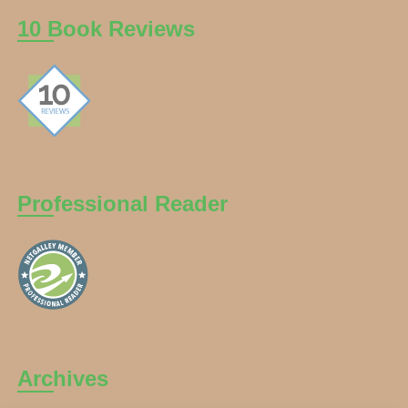
10 Book Reviews
Professional Reader
Archives