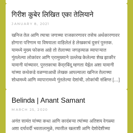
गिरीश कुबेर लिखित एका तेलियाने
JANUARY 8, 2021
खनिज तेल आणि त्याचा जगाच्या राजकारणावर तसेच अर्थकारणावर
होणारा परिणाम या विषयाला वाहिलेलं हे लेखकाचं दुसरं पुस्तक.
यामध्ये मुख्य फोकस आहे तो तेलाच्या जगड्व्याळ व्यापाऱ्यात
गुंतलेल्या लोकांवर आणि प्रामुख्याने उल्लेख केलेल्या शेख झाकीर
यामानी यांच्यावर. पुस्तकाचा केंद्रबिंदू म्हणता येईल अशा यामानी
यांच्या कथेकडे वळण्याआधी लेखक आपल्याला खनिज तेलाच्या
शोधामध्ये आणि व्यापारामध्ये गुंतलेल्या देशांची, लोकांची संक्षिप्त […]
Belinda | Anant Samant
MARCH 25, 2020
अनंत सामंत यांच्या कथा आणि कादंबऱ्या त्यांच्या अतिशय वेगळ्या
अशा दर्यावर्दी भवतालामुळे, त्यातील खलाशी आणि देशोदेशीच्या