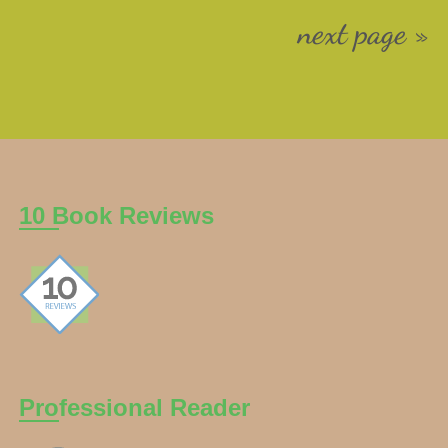
next page »
10 Book Reviews
Professional Reader