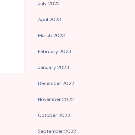
July 2023
April 2023
March 2023
February 2023
January 2023
December 2022
November 2022
October 2022
September 2022