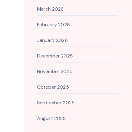
March 2026
February 2026
January 2026
December 2025
November 2025
October 2025
September 2025
August 2025