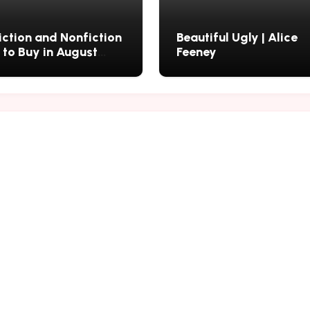
iction and Nonfiction
Beautiful Ugly | Alice
 to Buy in August
Feeney