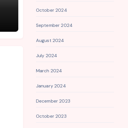
October 2024
September 2024
August 2024
July 2024
March 2024
January 2024
December 2023
October 2023