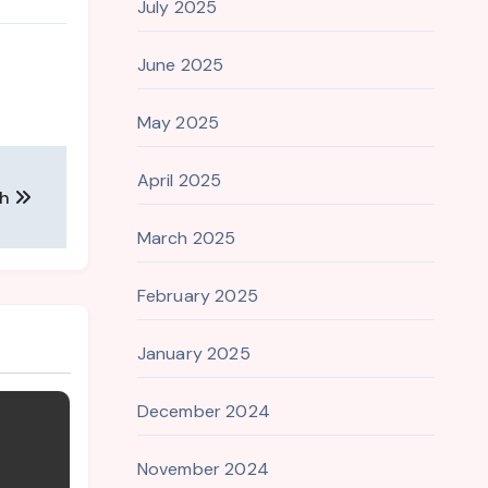
July 2025
June 2025
May 2025
April 2025
ah
March 2025
February 2025
January 2025
December 2024
November 2024