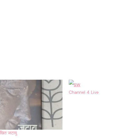
Channel 4 Live
लिखित जटायु