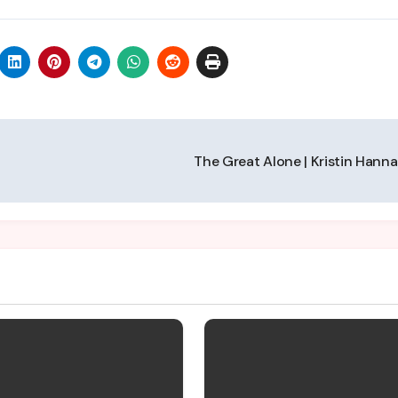
The Great Alone | Kristin Hann