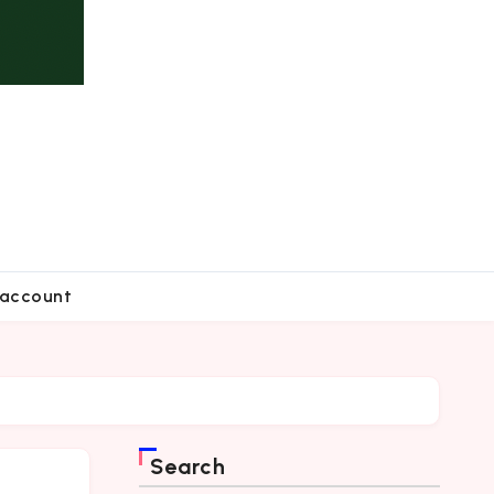
account
Search