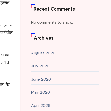
रत्यक्ष
Recent Comments
No comments to show.
 त्याच्या
ं कथेतील
Archives
August 2026
यांच्या
मालयात
July 2026
June 2026
िंग येत
May 2026
April 2026