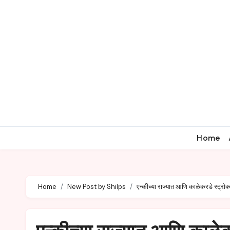
Home
Home
New Post by Shilps
एन्कीच्या राज्यात आणि काळेकरडे स्ट्रोक