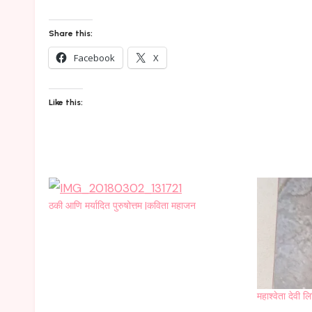
Share this:
Facebook
X
Like this:
ठकी आणि मर्यादित पुरुषोत्तम |कविता महाजन
महाश्वेता देवी 