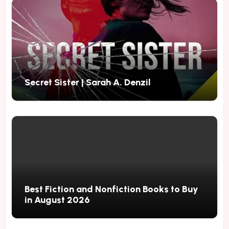
Secret Sister | Sarah A. Denzil
Best Fiction and Nonfiction Books to Buy
in August 2026