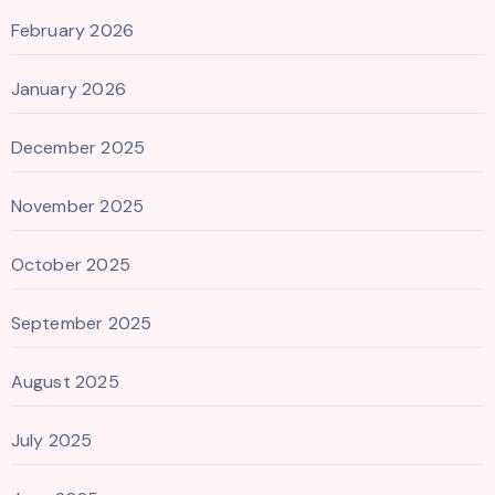
February 2026
January 2026
December 2025
November 2025
October 2025
September 2025
August 2025
July 2025