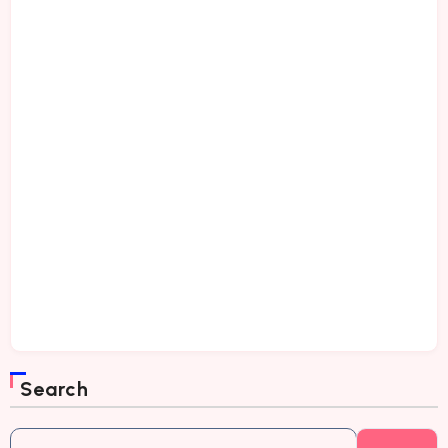
Search