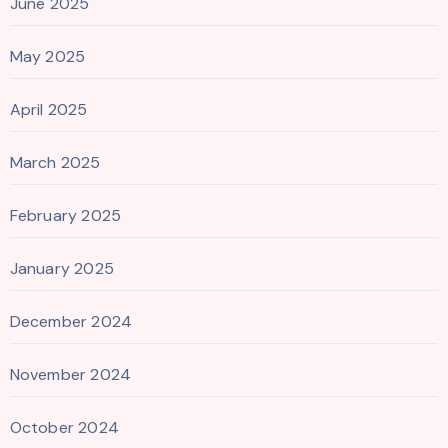
June 2025
May 2025
April 2025
March 2025
February 2025
January 2025
December 2024
November 2024
October 2024