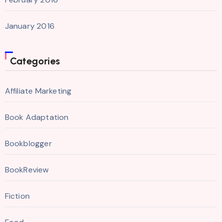
January 2016
Categories
Affiliate Marketing
Book Adaptation
Bookblogger
BookReview
Fiction