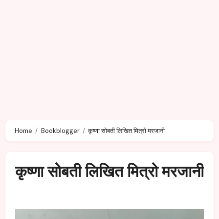
Home
Bookblogger
कृष्णा सोबती लिखित मित्रो मरजानी
कृष्णा सोबती लिखित मित्रो मरजानी