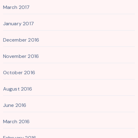
March 2017
January 2017
December 2016
November 2016
October 2016
August 2016
June 2016
March 2016
February 2016