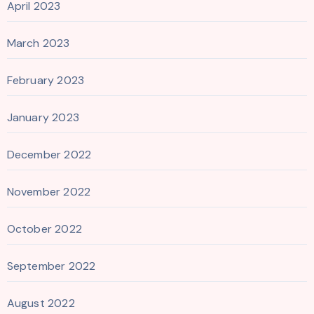
April 2023
March 2023
February 2023
January 2023
December 2022
November 2022
October 2022
September 2022
August 2022