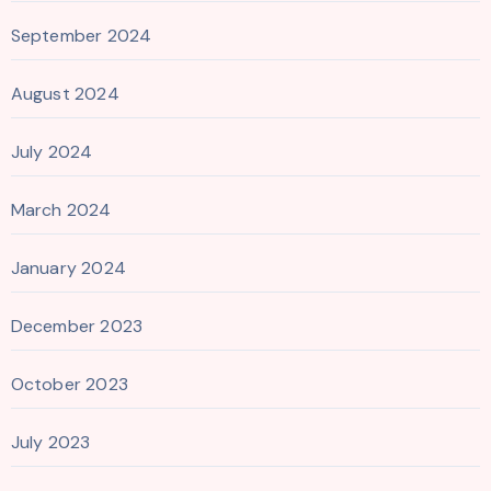
September 2024
August 2024
July 2024
March 2024
January 2024
December 2023
October 2023
July 2023