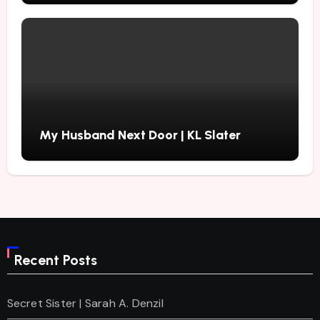
My Husband Next Door | KL Slater
Recent Posts
Secret Sister | Sarah A. Denzil