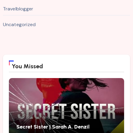
Travelblogger
Uncategorized
You Missed
Secret Sister | Sarah A. Denzil