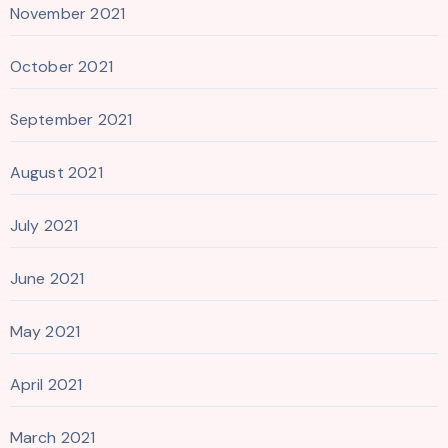
November 2021
October 2021
September 2021
August 2021
July 2021
June 2021
May 2021
April 2021
March 2021