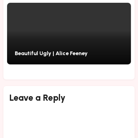
Beautiful Ugly | Alice Feeney
Leave a Reply