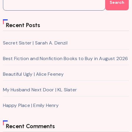
Search
Recent Posts
Secret Sister | Sarah A. Denzil
Best Fiction and Nonfiction Books to Buy in August 2026
Beautiful Ugly | Alice Feeney
My Husband Next Door | KL Slater
Happy Place | Emily Henry
Recent Comments