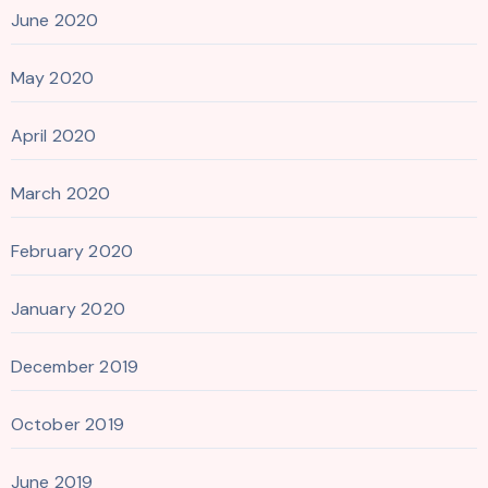
June 2020
May 2020
April 2020
March 2020
February 2020
January 2020
December 2019
October 2019
June 2019