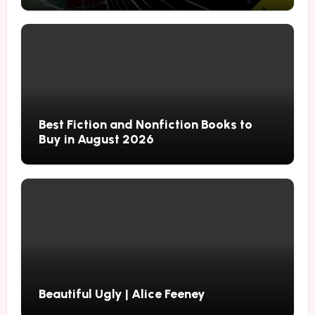
Best Fiction and Nonfiction Books to
Buy in August 2026
Beautiful Ugly | Alice Feeney