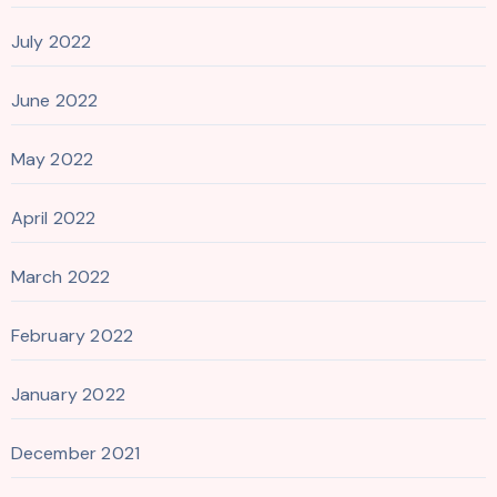
July 2022
June 2022
May 2022
April 2022
March 2022
February 2022
January 2022
December 2021