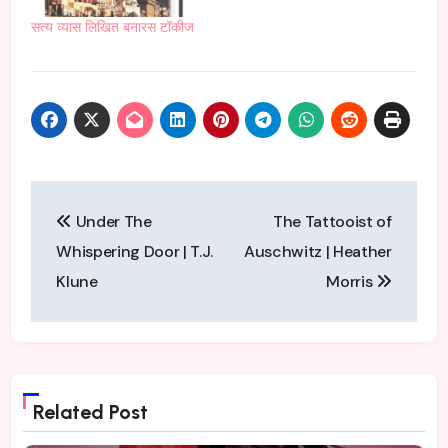
सत्य व्यास लिखित बनारस टॉकीज
Post
Under The
The Tattooist of
navigation
Whispering Door | T.J.
Auschwitz | Heather
Klune
Morris
Related Post