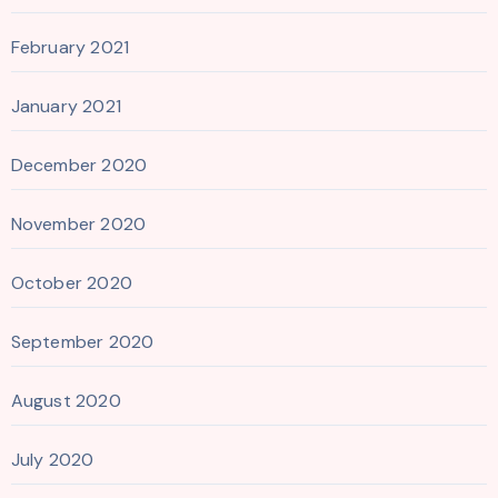
February 2021
January 2021
December 2020
November 2020
October 2020
September 2020
August 2020
July 2020