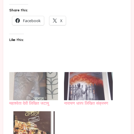
Share this:
Facebook
X
Like this:
महाश्वेता देवी लिखित जटायु
नारायण धारप लिखित संक्रमण