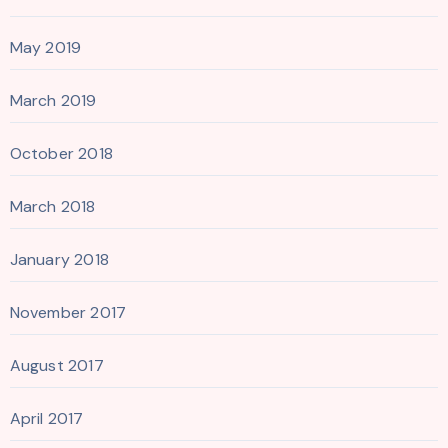
May 2019
March 2019
October 2018
March 2018
January 2018
November 2017
August 2017
April 2017