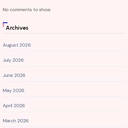
No comments to show.
Archives
August 2026
July 2026
June 2026
May 2026
April 2026
March 2026