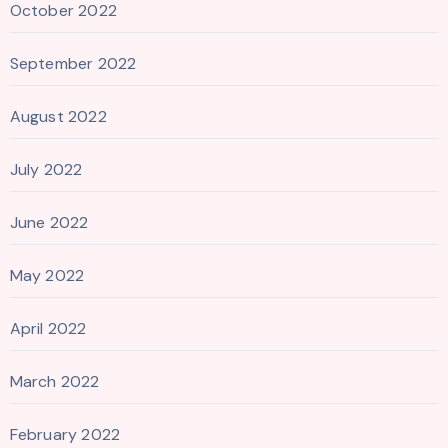
October 2022
September 2022
August 2022
July 2022
June 2022
May 2022
April 2022
March 2022
February 2022