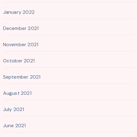
January 2022
December 2021
November 2021
October 2021
September 2021
August 2021
July 2021
June 2021