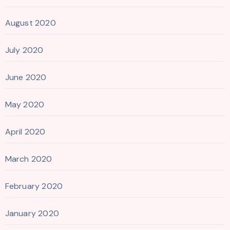
August 2020
July 2020
June 2020
May 2020
April 2020
March 2020
February 2020
January 2020