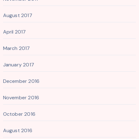
August 2017
April 2017
March 2017
January 2017
December 2016
November 2016
October 2016
August 2016