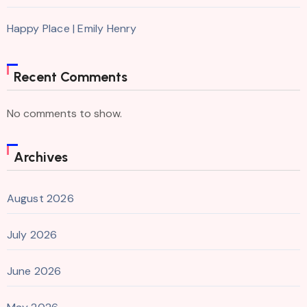
Happy Place | Emily Henry
Recent Comments
No comments to show.
Archives
August 2026
July 2026
June 2026