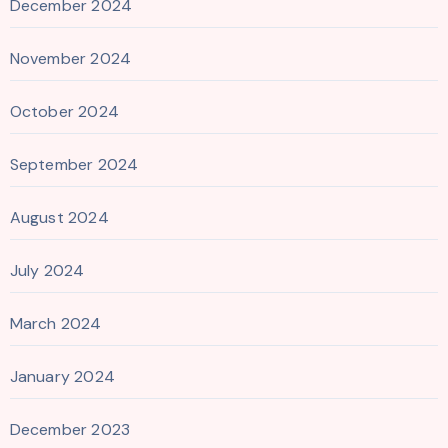
December 2024
November 2024
October 2024
September 2024
August 2024
July 2024
March 2024
January 2024
December 2023