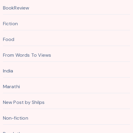
BookReview
Fiction
Food
From Words To Views
India
Marathi
New Post by Shilps
Non-fiction