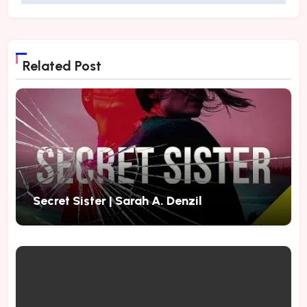
Related Post
Secret Sister | Sarah A. Denzil