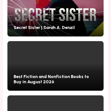
Secret Sister | Sarah A. Denzil
Best Fiction and Nonfiction Books to
Buy in August 2026