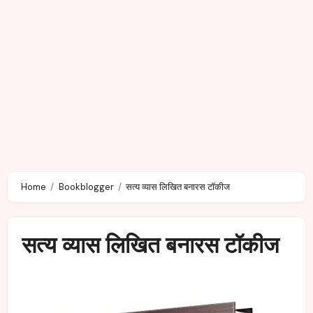
Home
Bookblogger
सत्य व्यास लिखित बनारस टॉकीज
सत्य व्यास लिखित बनारस टॉकीज