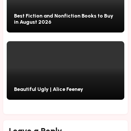
Best Fiction and Nonfiction Books to Buy
in August 2026
Beautiful Ugly | Alice Feeney