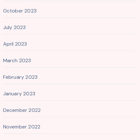
October 2023
July 2023
April 2023
March 2023
February 2023
January 2023
December 2022
November 2022