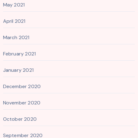
May 2021
April 2021
March 2021
February 2021
January 2021
December 2020
November 2020
October 2020
September 2020