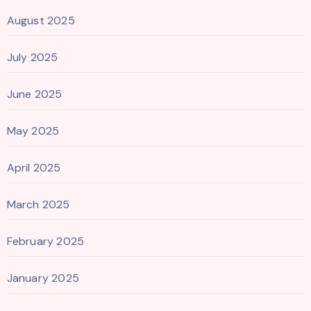
August 2025
July 2025
June 2025
May 2025
April 2025
March 2025
February 2025
January 2025