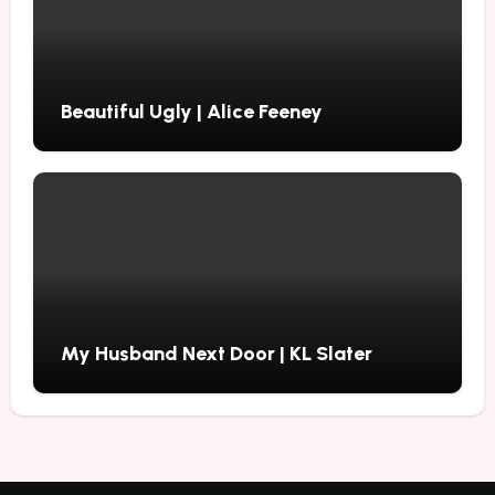
Beautiful Ugly | Alice Feeney
My Husband Next Door | KL Slater