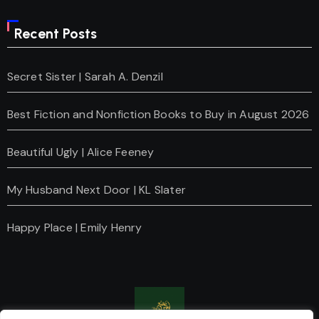
Recent Posts
Secret Sister | Sarah A. Denzil
Best Fiction and Nonfiction Books to Buy in August 2026
Beautiful Ugly | Alice Feeney
My Husband Next Door | KL Slater
Happy Place | Emily Henry