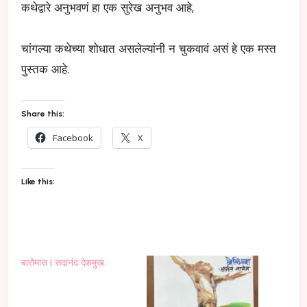
कथेद्वारे अनुभवणं हा एक सुरेख अनुभव आहे,
चांगल्या कथेच्या शोधात असलेल्यांनी न चुकवावं असं हे एक मस्त
पुस्तक आहे.
Share this:
Facebook
X
Like this:
बारोमास | सदानंद देशमुख