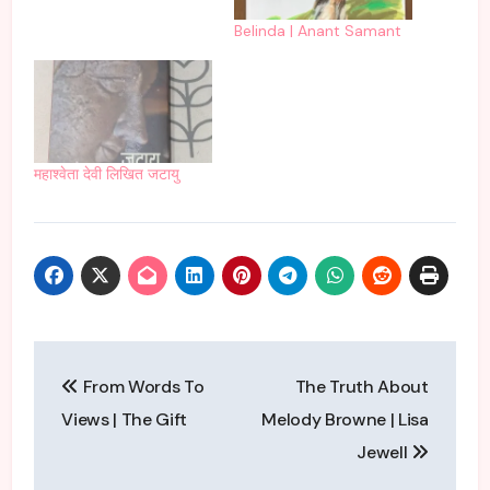
Belinda | Anant Samant
महाश्वेता देवी लिखित जटायु
Post
From Words To
The Truth About
navigation
Views | The Gift
Melody Browne | Lisa
Jewell