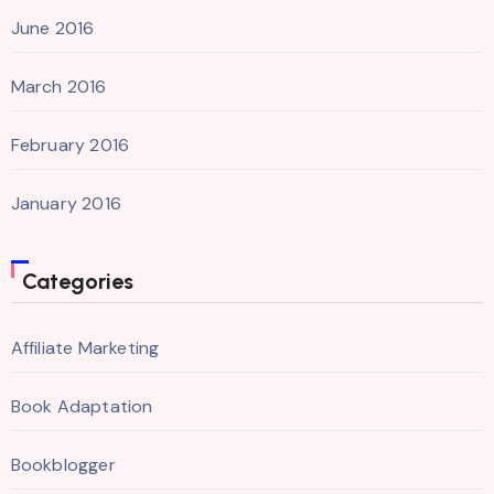
June 2016
March 2016
February 2016
January 2016
Categories
Affiliate Marketing
Book Adaptation
Bookblogger