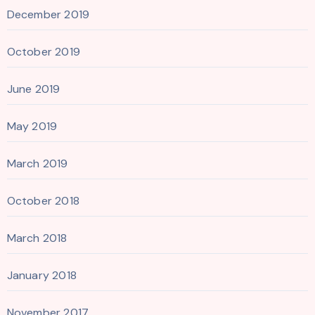
December 2019
October 2019
June 2019
May 2019
March 2019
October 2018
March 2018
January 2018
November 2017