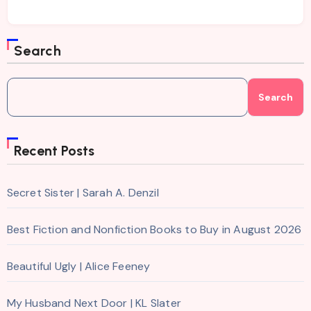
Search
Search
Recent Posts
Secret Sister | Sarah A. Denzil
Best Fiction and Nonfiction Books to Buy in August 2026
Beautiful Ugly | Alice Feeney
My Husband Next Door | KL Slater