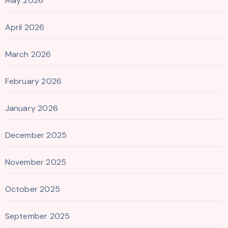
May 2026
April 2026
March 2026
February 2026
January 2026
December 2025
November 2025
October 2025
September 2025