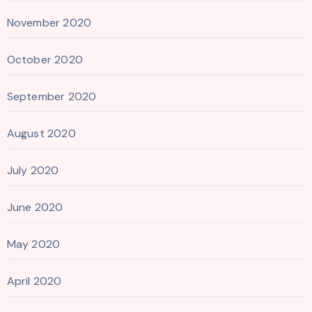
November 2020
October 2020
September 2020
August 2020
July 2020
June 2020
May 2020
April 2020