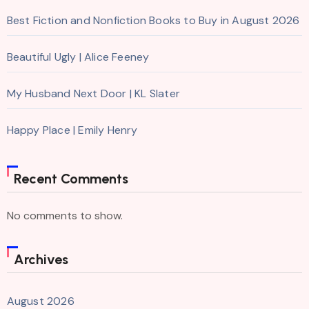
Best Fiction and Nonfiction Books to Buy in August 2026
Beautiful Ugly | Alice Feeney
My Husband Next Door | KL Slater
Happy Place | Emily Henry
Recent Comments
No comments to show.
Archives
August 2026