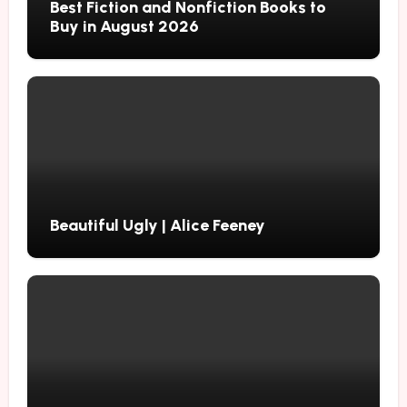
Best Fiction and Nonfiction Books to
Buy in August 2026
Beautiful Ugly | Alice Feeney