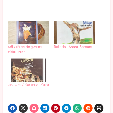
ठकी आणि मर्यादित पुरुषोत्तम |
Belinda | Anant Samant
कविता महाजन
सत्य व्यास लिखित बनारस टॉकीज