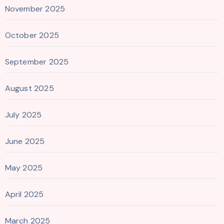
November 2025
October 2025
September 2025
August 2025
July 2025
June 2025
May 2025
April 2025
March 2025