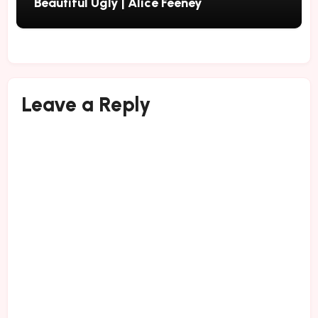
Beautiful Ugly | Alice Feeney
Leave a Reply