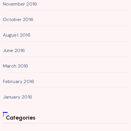
November 2016
October 2016
August 2016
June 2016
March 2016
February 2016
January 2016
Categories