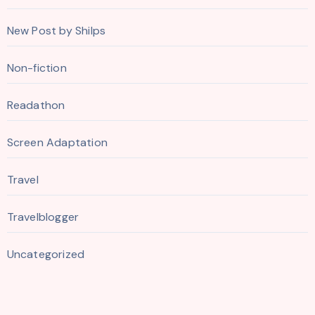
New Post by Shilps
Non-fiction
Readathon
Screen Adaptation
Travel
Travelblogger
Uncategorized