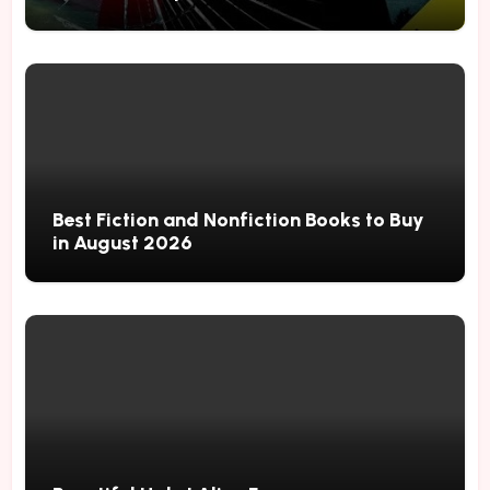
Best Fiction and Nonfiction Books to Buy
in August 2026