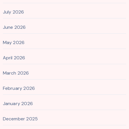
July 2026
June 2026
May 2026
April 2026
March 2026
February 2026
January 2026
December 2025