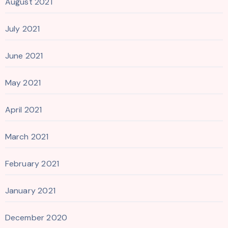
August 2021
July 2021
June 2021
May 2021
April 2021
March 2021
February 2021
January 2021
December 2020