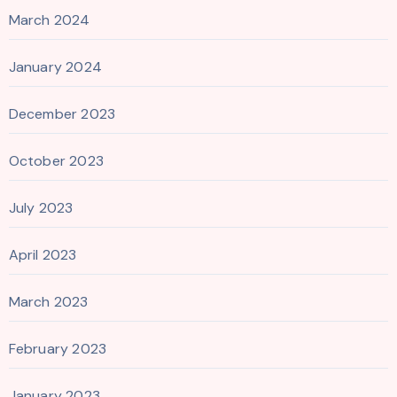
March 2024
January 2024
December 2023
October 2023
July 2023
April 2023
March 2023
February 2023
January 2023