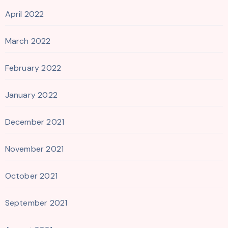
April 2022
March 2022
February 2022
January 2022
December 2021
November 2021
October 2021
September 2021