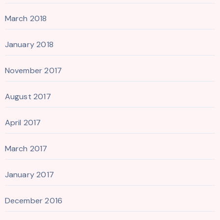
March 2018
January 2018
November 2017
August 2017
April 2017
March 2017
January 2017
December 2016