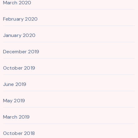
March 2020
February 2020
January 2020
December 2019
October 2019
June 2019
May 2019
March 2019
October 2018