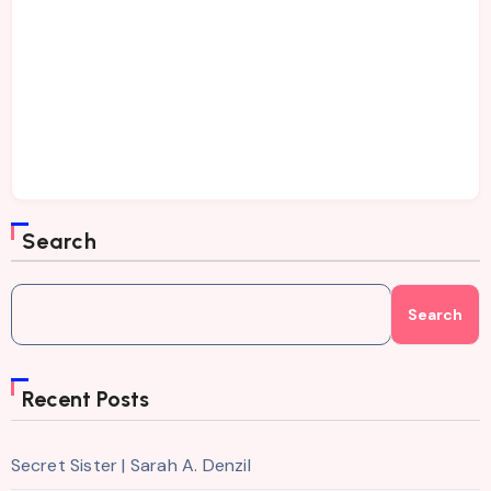
Search
Search
Recent Posts
Secret Sister | Sarah A. Denzil