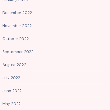
December 2022
November 2022
October 2022
September 2022
August 2022
July 2022
June 2022
May 2022