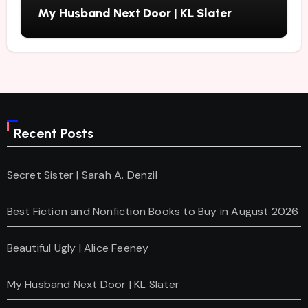
My Husband Next Door | KL Slater
Recent Posts
Secret Sister | Sarah A. Denzil
Best Fiction and Nonfiction Books to Buy in August 2026
Beautiful Ugly | Alice Feeney
My Husband Next Door | KL Slater