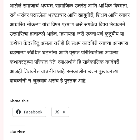
आलेलं समाजाचं अपयश, सामाजिक उतरंड आणि आर्थिक विषमता,
सर्व थरांवर पसरलेला भ्रष्टाचार आणि खाबुगीरी, शिक्षण आणि त्यावर
आधारित नोकऱ्या यांचं विषम प्रमाण असे सगळेच विषय लेखकाने
उत्तमरित्या हाताळले आहेत. म्हणायला जरी एकनाथचं कुटुंबीय या
कथेचा केंद्रबिंदू असला तरीही हि सक्षम कादंबिरी त्याच्या आसपास
घडणाऱ्या संबंधित घटनांना आणि प्राप्त परिस्थितीला आपल्या
कथावस्तूच्या परिघात घेते. त्याअर्थाने हि सार्वकालिक कादंबरी
आजही तितकीच वाचनीय आहे. समकालीन उत्तम पुस्तकांच्या
वाचकांनी न चुकवावं असंच हे पुस्तक आहे.
Share this:
Facebook
X
Like this: