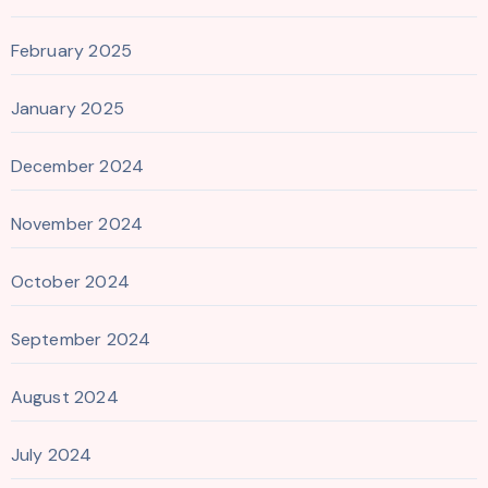
February 2025
January 2025
December 2024
November 2024
October 2024
September 2024
August 2024
July 2024