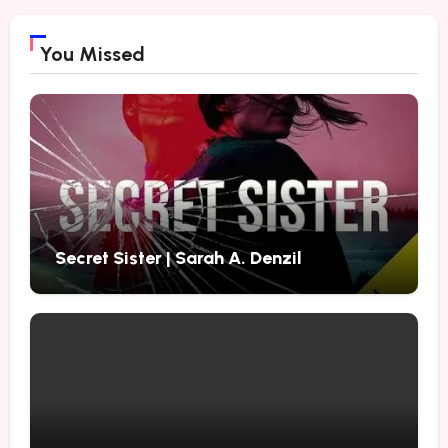
You Missed
Secret Sister | Sarah A. Denzil