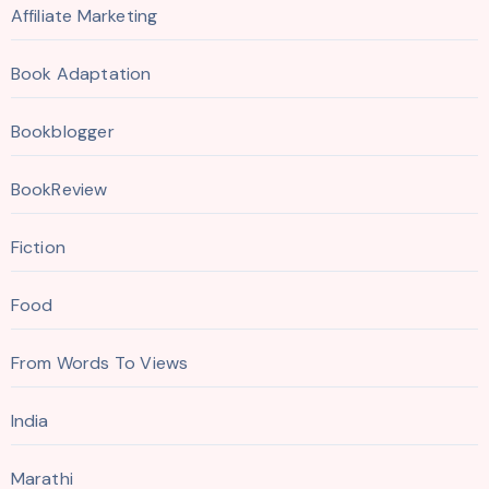
Affiliate Marketing
Book Adaptation
Bookblogger
BookReview
Fiction
Food
From Words To Views
India
Marathi