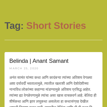
Tag:
Short Stories
Belinda | Anant Samant
MARCH 25, 2020
अनंत सामंत यांच्या कथा आणि कादंबऱ्या त्यांच्या अतिशय वेगळ्या
अशा दर्यावर्दी भवतालामुळे, त्यातील खलाशी आणि देशोदेशीच्या
नानाविध लोकांच्या कहाण्या मांडण्यामुळे अतिशय प्रसिद्ध आहेत.
त्यांच्या ह्या वेगळेपणामुळे त्यांचा असा खास वाचकवर्ग आहे. बेलिंदा ही
शीर्षकथा आणि इतर लघुकथा असलेला हा कथासंग्रह देखील